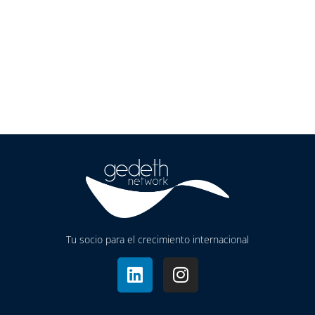
Tu socio para el crecimiento internacional