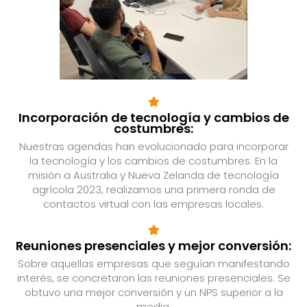
Incorporación de tecnología y cambios de
costumbres:
Nuestras agendas han evolucionado para incorporar
la tecnología y los cambios de costumbres. En la
misión a Australia y Nueva Zelanda de tecnología
agrícola 2023, realizamos una primera ronda de
contactos virtual con las empresas locales.
Reuniones presenciales y mejor conversión:
Sobre aquellas empresas que seguían manifestando
interés, se concretaron las reuniones presenciales. Se
obtuvo una mejor conversión y un NPS superior a la
media.