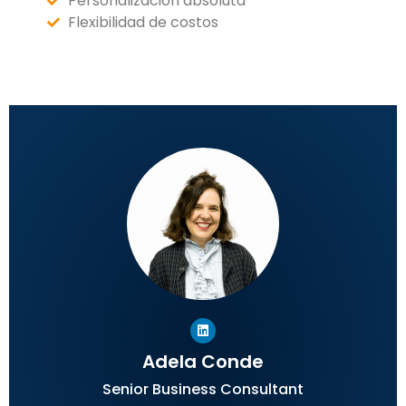
Personalización absoluta
Flexibilidad de costos
Adela Conde
Senior Business Consultant