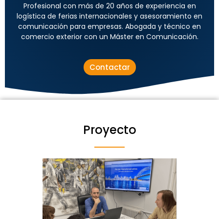
Profesional con más de 20 años de experiencia en
logística de ferias internacionales y asesoramiento en
comunicación para empresas. Abogada y técnico en
comercio exterior con un Máster en Comunicación.
Contactar
Proyecto