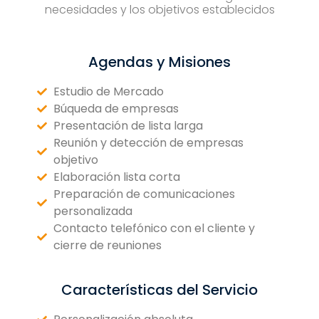
necesidades y los objetivos establecidos
Agendas y Misiones
Estudio de Mercado
Búqueda de empresas
Presentación de lista larga
Reunión y detección de empresas
objetivo
Elaboración lista corta
Preparación de comunicaciones
personalizada
Contacto telefónico con el cliente y
cierre de reuniones
Características del Servicio