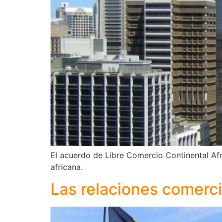
El acuerdo de Libre Comercio Continental Af
africana.
Las relaciones comerci