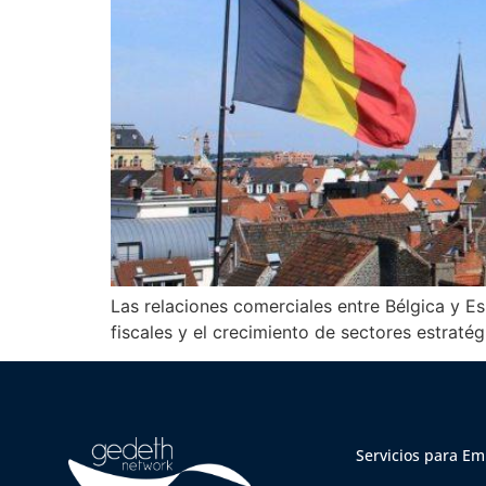
Las relaciones comerciales entre Bélgica y Es
fiscales y el crecimiento de sectores estrat
Servicios para E