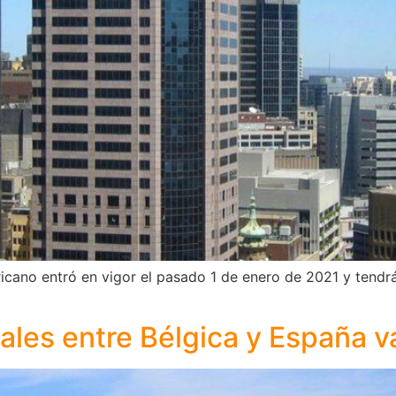
ricano entró en vigor el pasado 1 de enero de 2021 y tend
ales entre Bélgica y España va