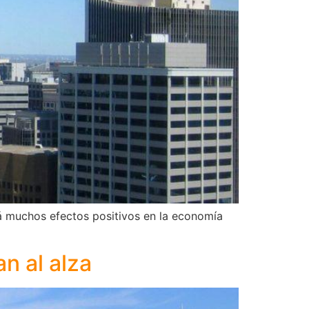
rá muchos efectos positivos en la economía
n al alza