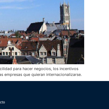
cilidad para hacer negocios, los incentivos
as empresas que quieran internacionalizarse.
cto